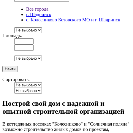
Все города
г. Шадринск
с. Колесниково Кетовского МО и г. Шадринск
Площадь:
Сортировать:
Построй свой дом с надежной и
опытной строительной организацией
В коттеджных поселках "Колесниково" и "Солнечная поляна"
возможно строительство жилых домов по проектам,