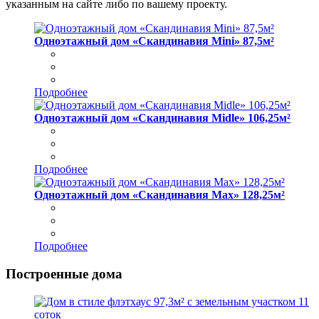
указанным на сайте либо по вашему проекту.
Одноэтажный дом «Скандинавия Mini» 87,5м²
Подробнее
Одноэтажный дом «Скандинавия Midle» 106,25м²
Подробнее
Одноэтажный дом «Скандинавия Max» 128,25м²
Подробнее
Построенные дома