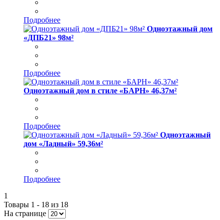
Подробнее
Одноэтажный дом
«ДПБ21» 98м²
Подробнее
Одноэтажный дом в стиле «БАРН» 46,37м²
Подробнее
Одноэтажный
дом «Ладный» 59,36м²
Подробнее
1
Товары 1 - 18 из 18
На странице