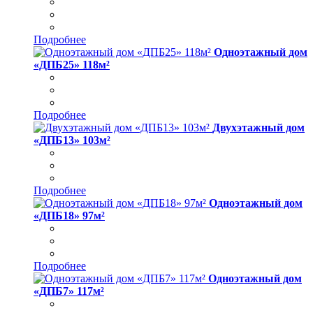
Подробнее
Одноэтажный дом
«ДПБ25» 118м²
Подробнее
Двухэтажный дом
«ДПБ13» 103м²
Подробнее
Одноэтажный дом
«ДПБ18» 97м²
Подробнее
Одноэтажный дом
«ДПБ7» 117м²