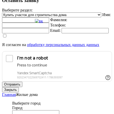
Оставить заявку
Выберите раздел:
Имя:
Фамилия:
Телефон:
Email:
Я согласен на
обработку персональных данных данных
Отправить
Закрыть
Главная
Жилые дома
Выберите город
Город