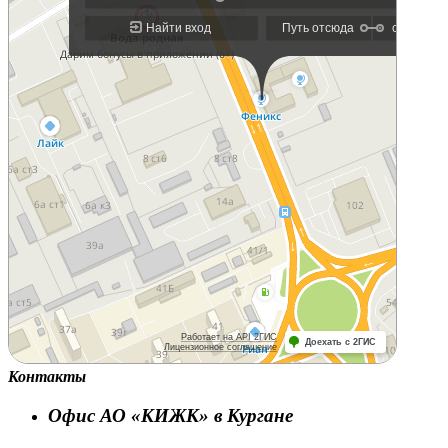
Контакты
Офис АО «КИЖК» в Кургане