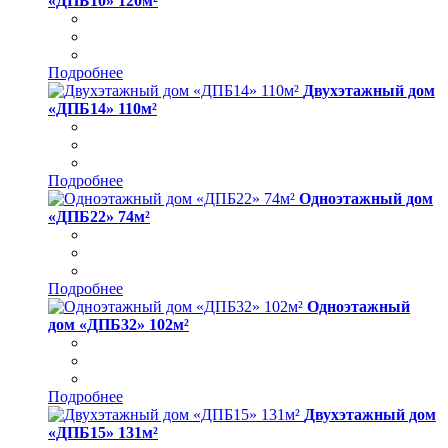
«ДПБ10» 120м²
Подробнее
Двухэтажный дом
«ДПБ14» 110м²
Подробнее
Одноэтажный дом
«ДПБ22» 74м²
Подробнее
Одноэтажный
дом «ДПБ32» 102м²
Подробнее
Двухэтажный дом
«ДПБ15» 131м²