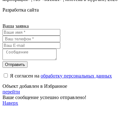
Разработка сайта
Ваша заявка
Отправить
Я согласен на
обработку персональных данных
Объект добавлен в Избранное
перейти
Ваше сообщение успешно отправлено!
Наверх