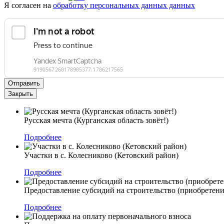
Я согласен на
обработку персональных данных данных
Отправить
Закрыть
Русская мечта (Курганская область зовёт!)
Подробнее
Участки в с. Колесниково (Кетовский район)
Подробнее
Предоставление субсидий на строительство (приобрете
Подробнее