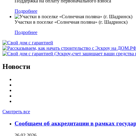
Поддержка на оплату первоначального взноса
Подробнее
Участки в поселке «Солнечная поляна» (г. Шадринск)
Подробнее
Новости
Смотреть все
Сообщаем об аккредитации в рамках госуда
26.02.2026