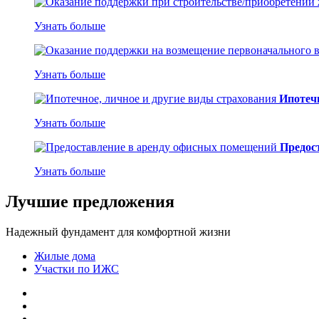
Узнать больше
Узнать больше
Ипотечн
Узнать больше
Предос
Узнать больше
Лучшие предложения
Надежный фундамент для комфортной жизни
Жилые дома
Участки по ИЖС