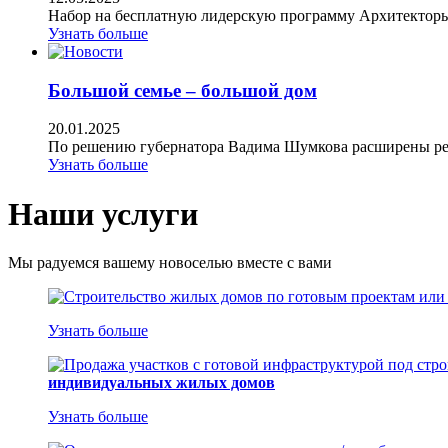
Набор на бесплатную лидерскую программу Архитекторы.
Узнать больше
Большой семье – большой дом
20.01.2025
По решению губернатора Вадима Шумкова расширены рег
Узнать больше
Наши услуги
Мы радуемся вашему новоселью вместе с вами
Узнать больше
индивидуальных жилых домов
Узнать больше