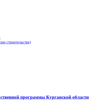
рственной программы Курганской области