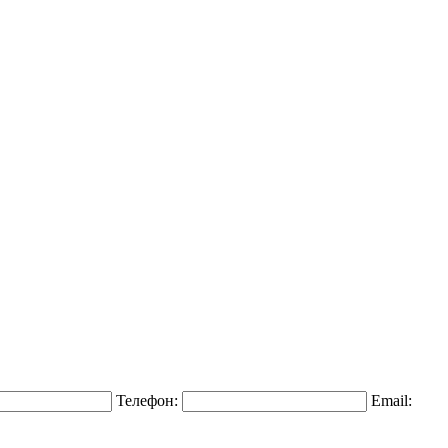
Телефон:
Email: