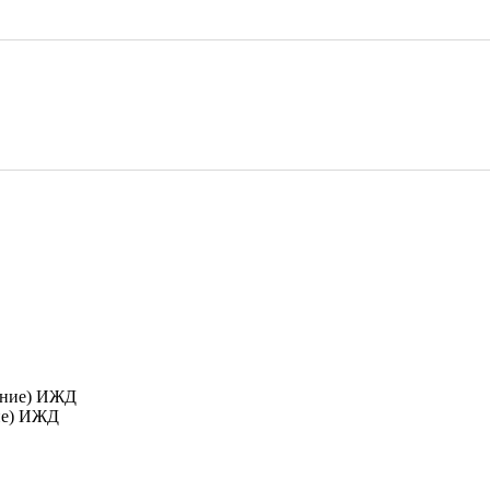
ние) ИЖД