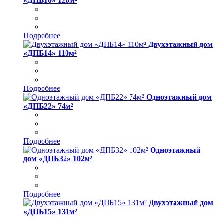
«ДПБ10» 120м²
Подробнее
Двухэтажный дом
«ДПБ14» 110м²
Подробнее
Одноэтажный дом
«ДПБ22» 74м²
Подробнее
Одноэтажный
дом «ДПБ32» 102м²
Подробнее
Двухэтажный дом
«ДПБ15» 131м²