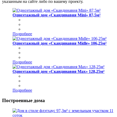
указанным на сайте либо по вашему проекту.
Одноэтажный дом «Скандинавия Mini» 87,5м²
Подробнее
Одноэтажный дом «Скандинавия Midle» 106,25м²
Подробнее
Одноэтажный дом «Скандинавия Max» 128,25м²
Подробнее
Построенные дома