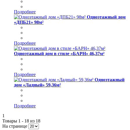
Подробнее
Одноэтажный дом
«ДПБ21» 98м²
Подробнее
Одноэтажный дом в стиле «БАРН» 46,37м²
Подробнее
Одноэтажный
дом «Ладный» 59,36м²
Подробнее
1
Товары 1 - 18 из 18
На странице