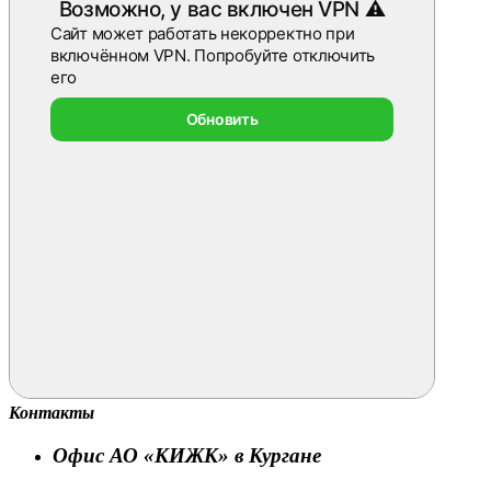
Контакты
Офис АО «КИЖК» в Кургане