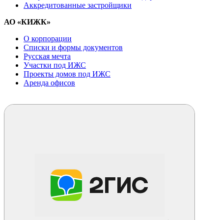
Аккредитованные застройщики
АО «КИЖК»
О корпорации
Списки и формы документов
Русская мечта
Участки под ИЖС
Проекты домов под ИЖС
Аренда офисов