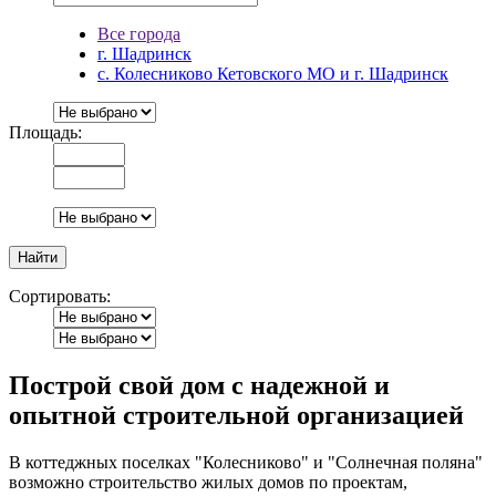
Все города
г. Шадринск
с. Колесниково Кетовского МО и г. Шадринск
Площадь:
Сортировать:
Построй свой дом с надежной и
опытной строительной организацией
В коттеджных поселках "Колесниково" и "Солнечная поляна"
возможно строительство жилых домов по проектам,