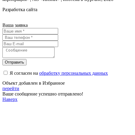
Разработка сайта
Ваша заявка
Отправить
Я согласен на
обработку персональных данных
Объект добавлен в Избранное
перейти
Ваше сообщение успешно отправлено!
Наверх