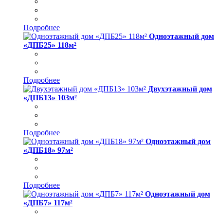
Подробнее
Одноэтажный дом
«ДПБ25» 118м²
Подробнее
Двухэтажный дом
«ДПБ13» 103м²
Подробнее
Одноэтажный дом
«ДПБ18» 97м²
Подробнее
Одноэтажный дом
«ДПБ7» 117м²