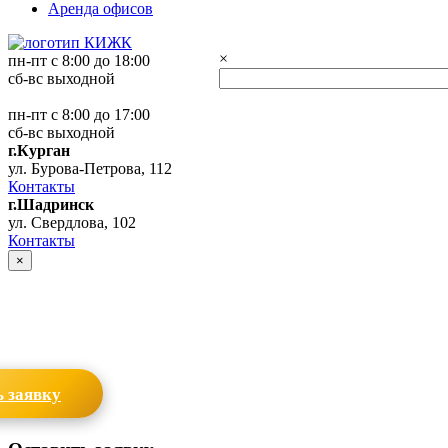
Аренда офисов
×
пн-пт с 8:00 до 18:00
сб-вс выходной
пн-пт с 8:00 до 17:00
сб-вс выходной
г.Курган
ул. Бурова-Петрова, 112
Контакты
г.Шадринск
ул. Свердлова, 102
Контакты
×
 заявку