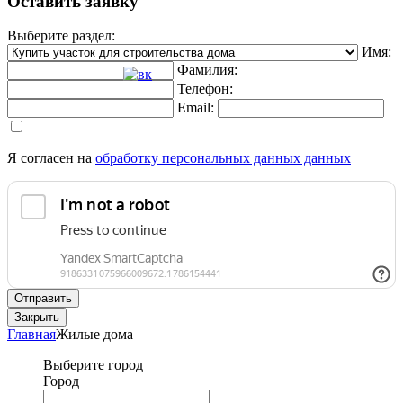
Оставить заявку
Выберите раздел:
Имя:
Фамилия:
Телефон:
Email:
Я согласен на
обработку персональных данных данных
Отправить
Закрыть
Главная
Жилые дома
Выберите город
Город