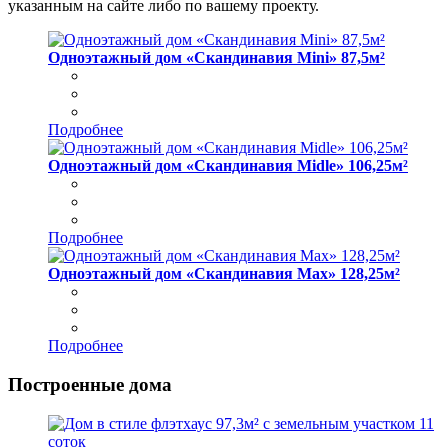
указанным на сайте либо по вашему проекту.
Одноэтажный дом «Скандинавия Mini» 87,5м²
Подробнее
Одноэтажный дом «Скандинавия Midle» 106,25м²
Подробнее
Одноэтажный дом «Скандинавия Max» 128,25м²
Подробнее
Построенные дома