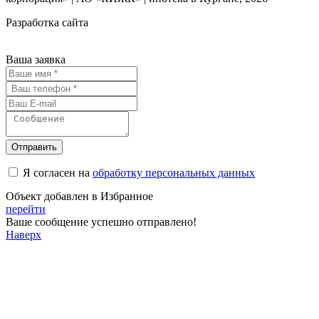
Разработка сайта
Ваша заявка
Отправить
Я согласен на
обработку персональных данных
Объект добавлен в Избранное
перейти
Ваше сообщение успешно отправлено!
Наверх