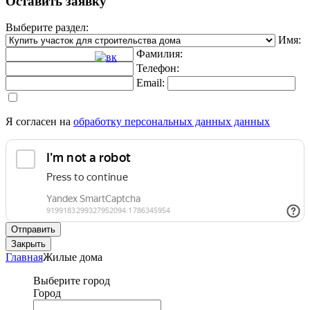
Оставить заявку
Выберите раздел:
Имя:
Фамилия:
Телефон:
Email:
Я согласен на
обработку персональных данных данных
Отправить
Закрыть
Главная
Жилые дома
Выберите город
Город