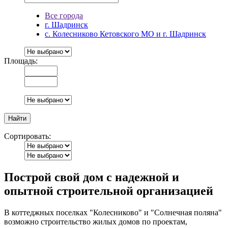
Все города
г. Шадринск
с. Колесниково Кетовского МО и г. Шадринск
Площадь:
Сортировать:
Построй свой дом с надежной и
опытной строительной организацией
В коттеджных поселках "Колесниково" и "Солнечная поляна"
возможно строительство жилых домов по проектам,