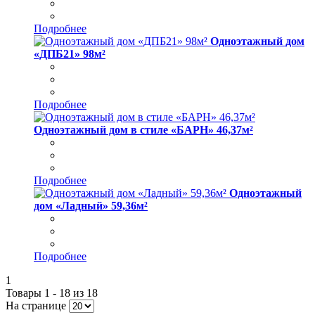
Подробнее
Одноэтажный дом
«ДПБ21» 98м²
Подробнее
Одноэтажный дом в стиле «БАРН» 46,37м²
Подробнее
Одноэтажный
дом «Ладный» 59,36м²
Подробнее
1
Товары 1 - 18 из 18
На странице