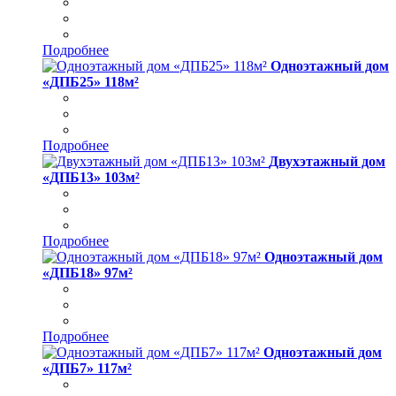
Подробнее
Одноэтажный дом
«ДПБ25» 118м²
Подробнее
Двухэтажный дом
«ДПБ13» 103м²
Подробнее
Одноэтажный дом
«ДПБ18» 97м²
Подробнее
Одноэтажный дом
«ДПБ7» 117м²