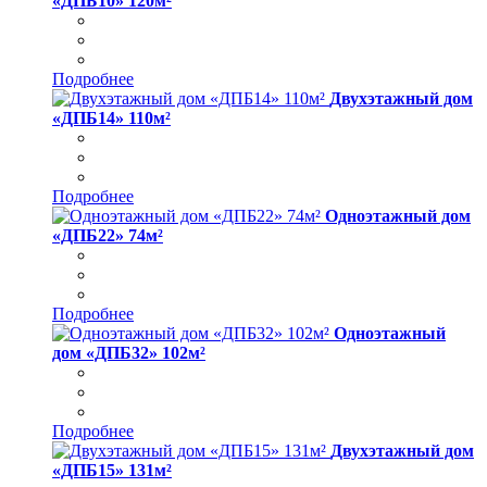
«ДПБ10» 120м²
Подробнее
Двухэтажный дом
«ДПБ14» 110м²
Подробнее
Одноэтажный дом
«ДПБ22» 74м²
Подробнее
Одноэтажный
дом «ДПБ32» 102м²
Подробнее
Двухэтажный дом
«ДПБ15» 131м²