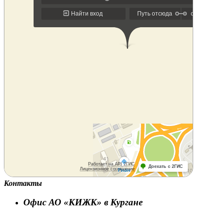
Контакты
Офис АО «КИЖК» в Кургане