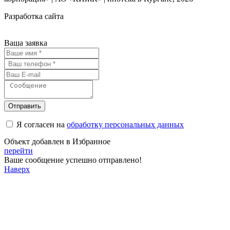
Разработка сайта
Ваша заявка
Отправить
Я согласен на
обработку персональных данных
Объект добавлен в Избранное
перейти
Ваше сообщение успешно отправлено!
Наверх