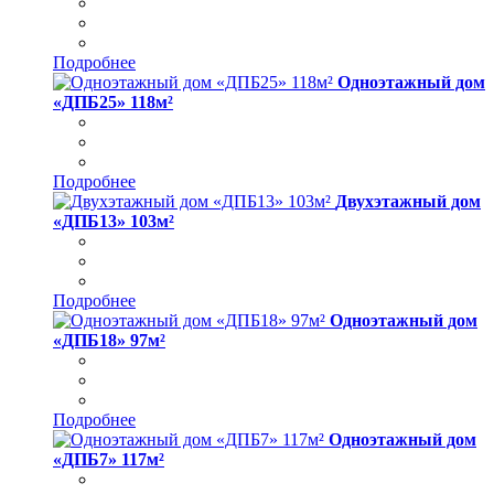
Подробнее
Одноэтажный дом
«ДПБ25» 118м²
Подробнее
Двухэтажный дом
«ДПБ13» 103м²
Подробнее
Одноэтажный дом
«ДПБ18» 97м²
Подробнее
Одноэтажный дом
«ДПБ7» 117м²