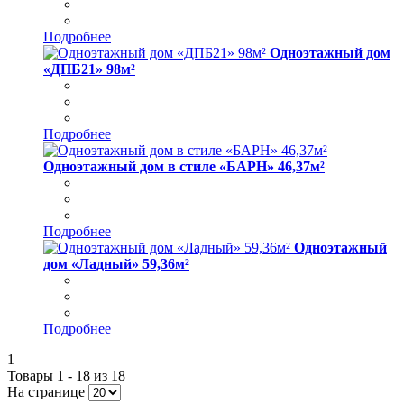
Подробнее
Одноэтажный дом
«ДПБ21» 98м²
Подробнее
Одноэтажный дом в стиле «БАРН» 46,37м²
Подробнее
Одноэтажный
дом «Ладный» 59,36м²
Подробнее
1
Товары 1 - 18 из 18
На странице