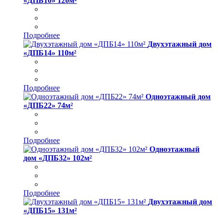
«ДПБ10» 120м²
Подробнее
Двухэтажный дом
«ДПБ14» 110м²
Подробнее
Одноэтажный дом
«ДПБ22» 74м²
Подробнее
Одноэтажный
дом «ДПБ32» 102м²
Подробнее
Двухэтажный дом
«ДПБ15» 131м²