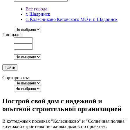
Все города
г. Шадринск
с. Колесниково Кетовского МО и г. Шадринск
Площадь:
Сортировать:
Построй свой дом с надежной и
опытной строительной организацией
В коттеджных поселках "Колесниково" и "Солнечная поляна"
возможно строительство жилых домов по проектам,