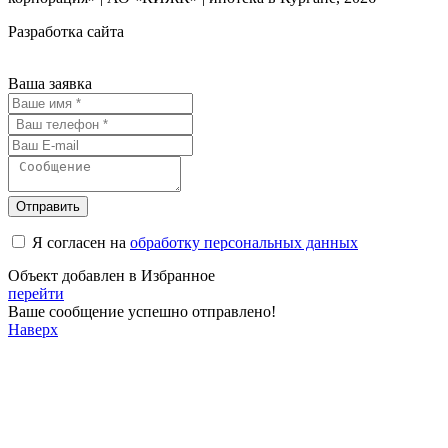
Разработка сайта
Ваша заявка
Отправить
Я согласен на
обработку персональных данных
Объект добавлен в Избранное
перейти
Ваше сообщение успешно отправлено!
Наверх