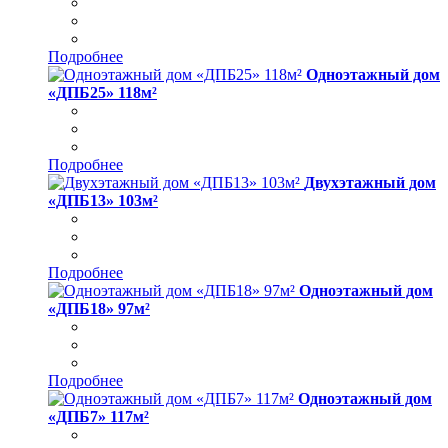
Подробнее
Одноэтажный дом
«ДПБ25» 118м²
Подробнее
Двухэтажный дом
«ДПБ13» 103м²
Подробнее
Одноэтажный дом
«ДПБ18» 97м²
Подробнее
Одноэтажный дом
«ДПБ7» 117м²