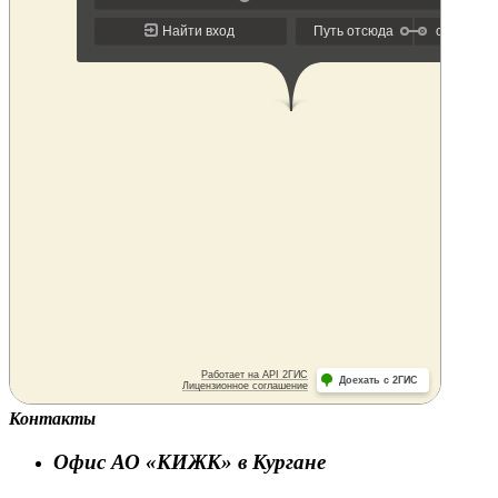
Контакты
Офис АО «КИЖК» в Кургане