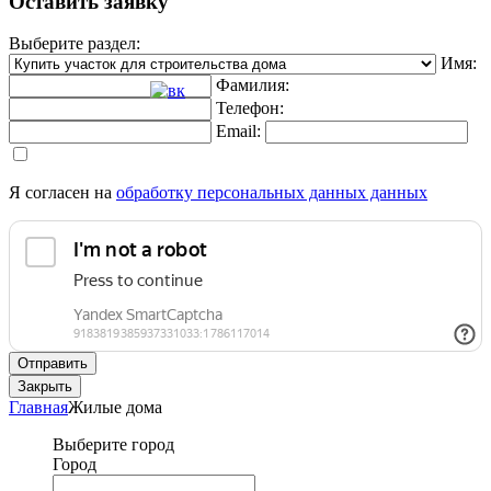
Оставить заявку
Выберите раздел:
Имя:
Фамилия:
Телефон:
Email:
Я согласен на
обработку персональных данных данных
Отправить
Закрыть
Главная
Жилые дома
Выберите город
Город