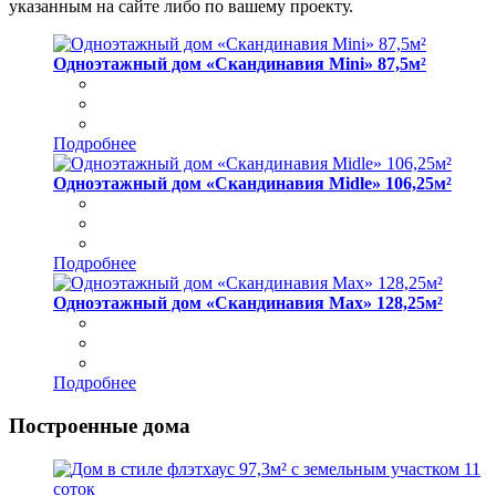
указанным на сайте либо по вашему проекту.
Одноэтажный дом «Скандинавия Mini» 87,5м²
Подробнее
Одноэтажный дом «Скандинавия Midle» 106,25м²
Подробнее
Одноэтажный дом «Скандинавия Max» 128,25м²
Подробнее
Построенные дома