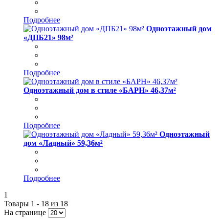
Подробнее
Одноэтажный дом
«ДПБ21» 98м²
Подробнее
Одноэтажный дом в стиле «БАРН» 46,37м²
Подробнее
Одноэтажный
дом «Ладный» 59,36м²
Подробнее
1
Товары 1 - 18 из 18
На странице