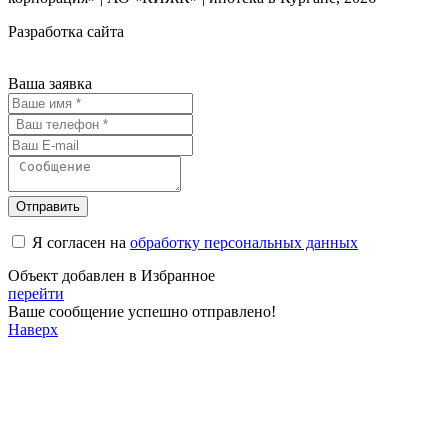
Разработка сайта
Ваша заявка
Отправить
Я согласен на
обработку персональных данных
Объект добавлен в Избранное
перейти
Ваше сообщение успешно отправлено!
Наверх