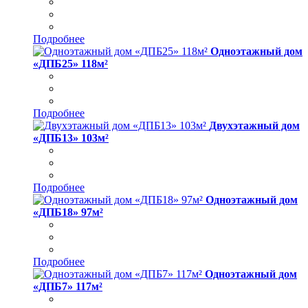
Подробнее
Одноэтажный дом
«ДПБ25» 118м²
Подробнее
Двухэтажный дом
«ДПБ13» 103м²
Подробнее
Одноэтажный дом
«ДПБ18» 97м²
Подробнее
Одноэтажный дом
«ДПБ7» 117м²