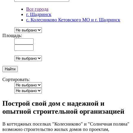
Все города
г. Шадринск
с. Колесниково Кетовского МО и г. Шадринск
Площадь:
Сортировать:
Построй свой дом с надежной и
опытной строительной организацией
В коттеджных поселках "Колесниково" и "Солнечная поляна"
возможно строительство жилых домов по проектам,