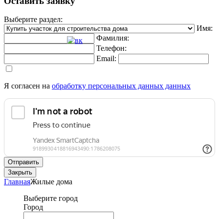
Оставить заявку
Выберите раздел:
Имя:
Фамилия:
Телефон:
Email:
Я согласен на
обработку персональных данных данных
Отправить
Закрыть
Главная
Жилые дома
Выберите город
Город