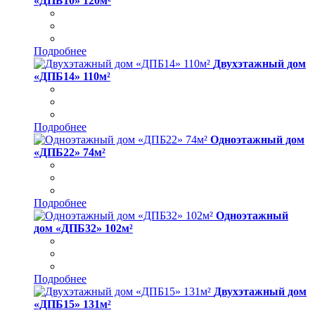
«ДПБ10» 120м²
Подробнее
Двухэтажный дом
«ДПБ14» 110м²
Подробнее
Одноэтажный дом
«ДПБ22» 74м²
Подробнее
Одноэтажный
дом «ДПБ32» 102м²
Подробнее
Двухэтажный дом
«ДПБ15» 131м²