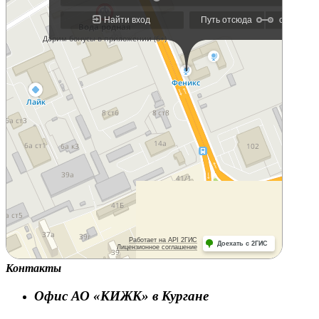
Контакты
Офис АО «КИЖК» в Кургане