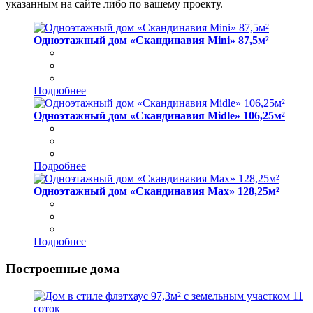
указанным на сайте либо по вашему проекту.
Одноэтажный дом «Скандинавия Mini» 87,5м²
Подробнее
Одноэтажный дом «Скандинавия Midle» 106,25м²
Подробнее
Одноэтажный дом «Скандинавия Max» 128,25м²
Подробнее
Построенные дома