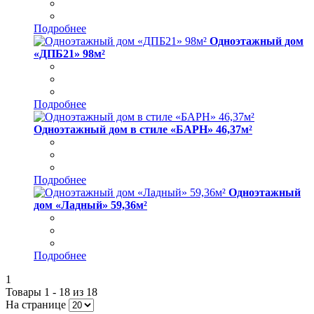
Подробнее
Одноэтажный дом
«ДПБ21» 98м²
Подробнее
Одноэтажный дом в стиле «БАРН» 46,37м²
Подробнее
Одноэтажный
дом «Ладный» 59,36м²
Подробнее
1
Товары 1 - 18 из 18
На странице