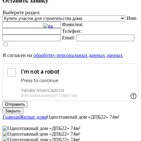
Оставить заявку
Выберите раздел:
Имя:
Фамилия:
Телефон:
Email:
Я согласен на
обработку персональных данных данных
Отправить
Закрыть
Главная
Жилые дома
Одноэтажный дом «ДПБ22» 74м²