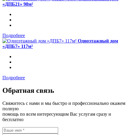
«ДПБ21» 98м²
Подробнее
Одноэтажный дом
«ДПБ7» 117м²
Подробнее
Обратная связь
Свяжитесь с нами и мы быстро и профессионально окажем
полную
помощь по всем интересующим Вас услугам сразу и
бесплатно