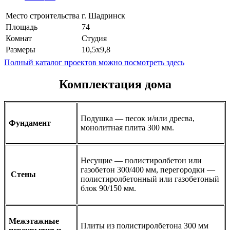
Место строительства
г. Шадринск
Площадь
74
Комнат
Студия
Размеры
10,5x9,8
Полный каталог проектов можно посмотреть здесь
Комплектация дома
Подушка — песок и/или дресва,
Фундамент
монолитная плита 300 мм.
Несущие — полистиролбетон или
газобетон 300/400 мм, перегородки —
Стены
полистиролбетонный или газобетоный
блок 90/150 мм.
Межэтажные
Плиты из полистиролбетона 300 мм