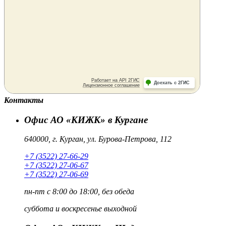
Контакты
Офис АО «КИЖК» в Кургане
640000, г. Курган, ул. Бурова-Петрова, 112
+7 (3522) 27-66-29
+7 (3522) 27-06-67
+7 (3522) 27-06-69
пн-пт
с 8:00 до 18:00, без обеда
суббота и воскресенье
выходной