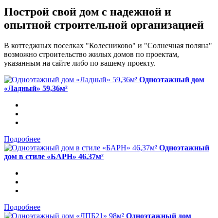
Построй свой дом с надежной и
опытной строительной организацией
В коттеджных поселках "Колесниково" и "Солнечная поляна"
возможно строительство жилых домов по проектам,
указанным на сайте либо по вашему проекту.
Одноэтажный дом
«Ладный» 59,36м²
Подробнее
Одноэтажный
дом в стиле «БАРН» 46,37м²
Подробнее
Одноэтажный дом