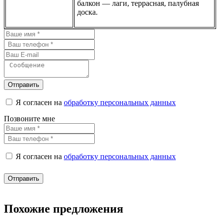
балкон — лаги, террасная, палубная
доска.
Отправить
Я согласен на
обработку персональных данных
Позвоните мне
Я согласен на
обработку персональных данных
Отправить
Похожие предложения