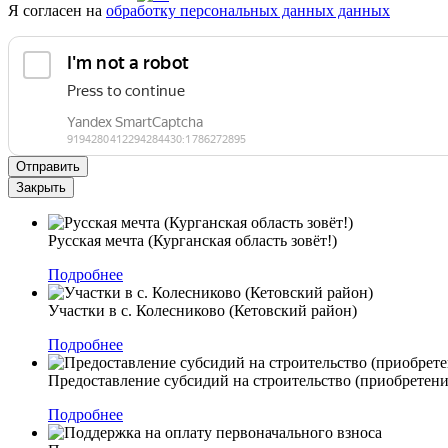
Я согласен на
обработку персональных данных данных
Отправить
Закрыть
Русская мечта (Курганская область зовёт!)
Подробнее
Участки в с. Колесниково (Кетовский район)
Подробнее
Предоставление субсидий на строительство (приобрете
Подробнее