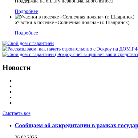
Поддержка на оплату первоначального взноса
Подробнее
Участки в поселке «Солнечная поляна» (г. Шадринск)
Подробнее
Новости
Смотреть все
Сообщаем об аккредитации в рамках госуда
26.02.2026