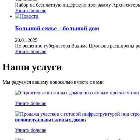
Набор на бесплатную лидерскую программу Архитекторы.
Узнать больше
Большой семье – большой дом
20.01.2025
По решению губернатора Вадима Шумкова расширены рег
Узнать больше
Наши услуги
Мы радуемся вашему новоселью вместе с вами
Узнать больше
индивидуальных жилых домов
Узнать больше