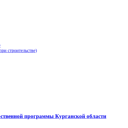
рственной программы Курганской области