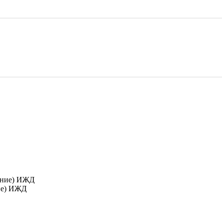
ние) ИЖД