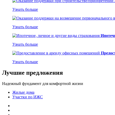
Узнать больше
Узнать больше
Ипотечн
Узнать больше
Предос
Узнать больше
Лучшие предложения
Надежный фундамент для комфортной жизни
Жилые дома
Участки по ИЖС