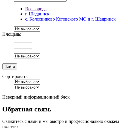
Все города
г. Шадринск
с. Колесниково Кетовского МО и г. Шадринск
Площадь:
Сортировать:
Неверный информационный блок
Обратная связь
Свяжитесь с нами и мы быстро и профессионально окажем
полную