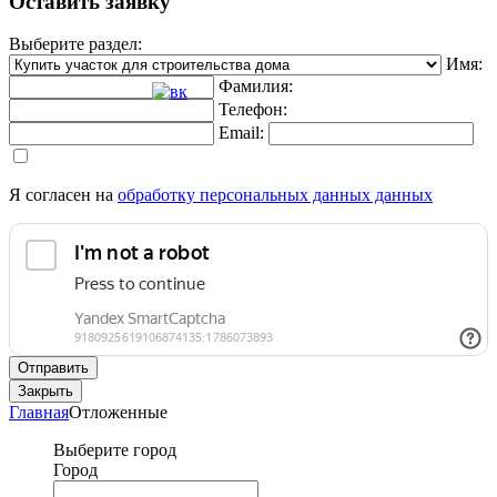
Оставить заявку
Выберите раздел:
Имя:
Фамилия:
Телефон:
Email:
Я согласен на
обработку персональных данных данных
Отправить
Закрыть
Главная
Отложенные
Выберите город
Город