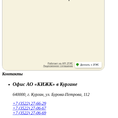
Контакты
Офис АО «КИЖК» в Кургане
640000, г. Курган, ул. Бурова-Петрова, 112
+7 (3522) 27-66-29
+7 (3522) 27-06-67
+7 (3522) 27-06-69