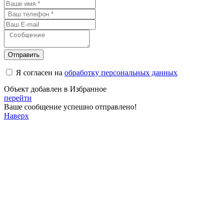
Отправить
Я согласен на
обработку персональных данных
Объект добавлен в Избранное
перейти
Ваше сообщение успешно отправлено!
Наверх