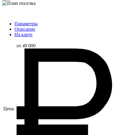
Параметры
Описание
На карте
от 49 000
Цена