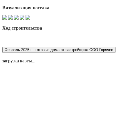
Визуализация
поселка
Ход строительства
Февраль 2025 г - готовые дома от застройщика ООО Горячев
загрузка карты...