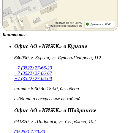
Контакты
Офис АО «КИЖК» в Кургане
640000, г. Курган, ул. Бурова-Петрова, 112
+7 (3522) 27-66-29
+7 (3522) 27-06-67
+7 (3522) 27-06-69
пн-пт
с 8:00 до 18:00, без обеда
суббота и воскресенье
выходной
Офис АО «КИЖК» в Шадринске
641870, г. Шадринск, ул. Свердлова, 102
(35253) 7-70-33