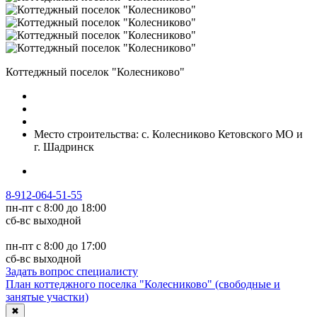
Коттеджный поселок "Колесниково"
Место строительства:
с. Колесниково Кетовского МО и
г. Шадринск
8-912-064-51-55
пн-пт с 8:00 до 18:00
сб-вс выходной
пн-пт с 8:00 до 17:00
сб-вс выходной
Задать вопрос специалисту
План коттеджного поселка "Колесниково" (свободные и
занятые участки)
✖