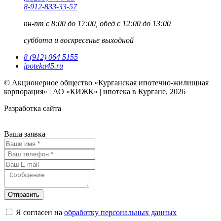
8-912-833-33-57
пн-пт
с 8:00 до 17:00, обед с 12:00 до 13:00
суббота и воскресенье
выходной
8 (912) 064 5155
ipoteka45.ru
© Акционерное общество «Курганская ипотечно-жилищная
корпорация» | АО «КИЖК» | ипотека в Кургане, 2026
Разработка сайта
Ваша заявка
Отправить
Я согласен на
обработку персональных данных