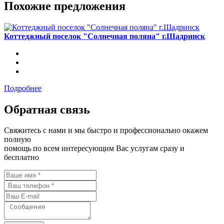
Похожие предложения
Коттеджный поселок "Солнечная поляна" г.Шадринск
Подробнее
Обратная связь
Свяжитесь с нами и мы быстро и профессионально окажем
полную
помощь по всем интересующим Вас услугам сразу и
бесплатно