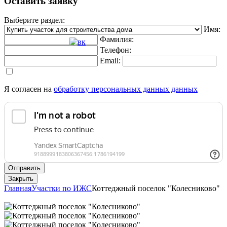
Оставить заявку
Выберите раздел:
Имя:
Фамилия:
Телефон:
Email:
Я согласен на
обработку персональных данных данных
Отправить
Закрыть
Главная
Участки по ИЖС
Коттеджный поселок "Колесниково"