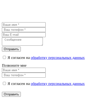
Отправить
Я согласен на
обработку персональных данных
Позвоните мне
Я согласен на
обработку персональных данных
Отправить