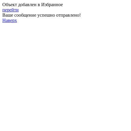
Объект добавлен в Избранное
перейти
Ваше сообщение успешно отправлено!
Наверх