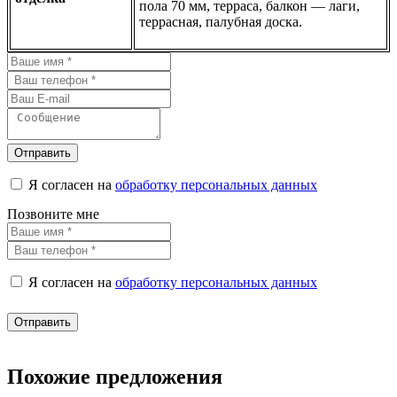
пола 70 мм, терраса, балкон — лаги,
террасная, палубная доска.
Отправить
Я согласен на
обработку персональных данных
Позвоните мне
Я согласен на
обработку персональных данных
Отправить
Похожие предложения