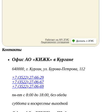
Контакты
Офис АО «КИЖК» в Кургане
640000, г. Курган, ул. Бурова-Петрова, 112
+7 (3522) 27-66-29
+7 (3522) 27-06-67
+7 (3522) 27-06-69
пн-пт
с 8:00 до 18:00, без обеда
суббота и воскресенье
выходной