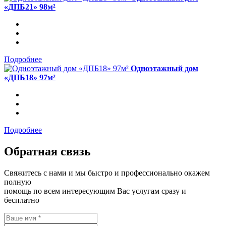
«ДПБ21» 98м²
Подробнее
Одноэтажный дом
«ДПБ18» 97м²
Подробнее
Обратная связь
Свяжитесь с нами и мы быстро и профессионально окажем
полную
помощь по всем интересующим Вас услугам сразу и
бесплатно