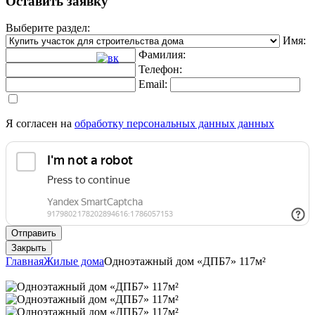
Оставить заявку
Выберите раздел:
Имя:
Фамилия:
Телефон:
Email:
Я согласен на
обработку персональных данных данных
Отправить
Закрыть
Главная
Жилые дома
Одноэтажный дом «ДПБ7» 117м²