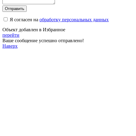
Отправить
Я согласен на
обработку персональных данных
Объект добавлен в Избранное
перейти
Ваше сообщение успешно отправлено!
Наверх