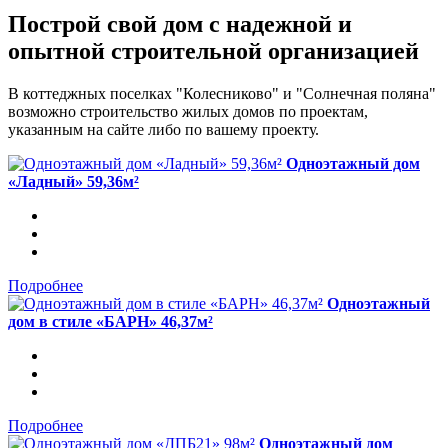
Построй свой дом с надежной и
опытной строительной организацией
В коттеджных поселках "Колесниково" и "Солнечная поляна"
возможно строительство жилых домов по проектам,
указанным на сайте либо по вашему проекту.
Одноэтажный дом
«Ладный» 59,36м²
Подробнее
Одноэтажный
дом в стиле «БАРН» 46,37м²
Подробнее
Одноэтажный дом