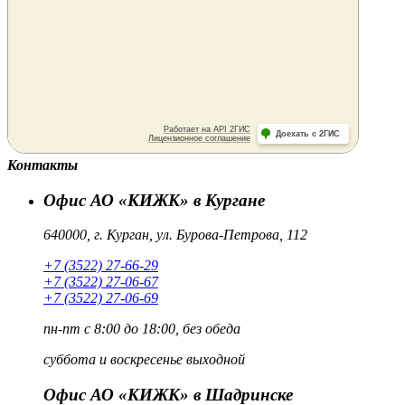
Контакты
Офис АО «КИЖК» в Кургане
640000, г. Курган, ул. Бурова-Петрова, 112
+7 (3522) 27-66-29
+7 (3522) 27-06-67
+7 (3522) 27-06-69
пн-пт
с 8:00 до 18:00, без обеда
суббота и воскресенье
выходной
Офис АО «КИЖК» в Шадринске