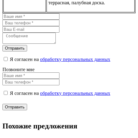
террасная, палубная доска.
Отправить
Я согласен на
обработку персональных данных
Позвоните мне
Я согласен на
обработку персональных данных
Отправить
Похожие предложения