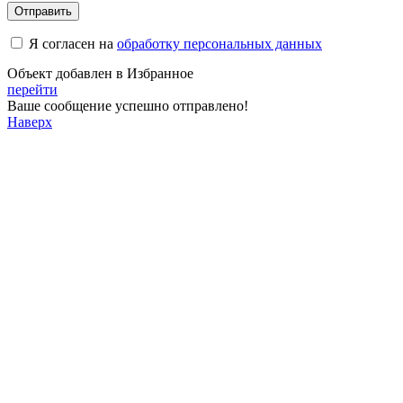
Отправить
Я согласен на
обработку персональных данных
Объект добавлен в Избранное
перейти
Ваше сообщение успешно отправлено!
Наверх