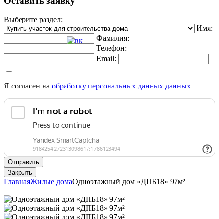
Оставить заявку
Выберите раздел:
Имя:
Фамилия:
Телефон:
Email:
Я согласен на
обработку персональных данных данных
Отправить
Закрыть
Главная
Жилые дома
Одноэтажный дом «ДПБ18» 97м²