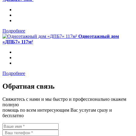
Подробнее
Одноэтажный дом
«ДПБ7» 117м²
Подробнее
Обратная связь
Свяжитесь с нами и мы быстро и профессионально окажем
полную
помощь по всем интересующим Вас услугам сразу и
бесплатно