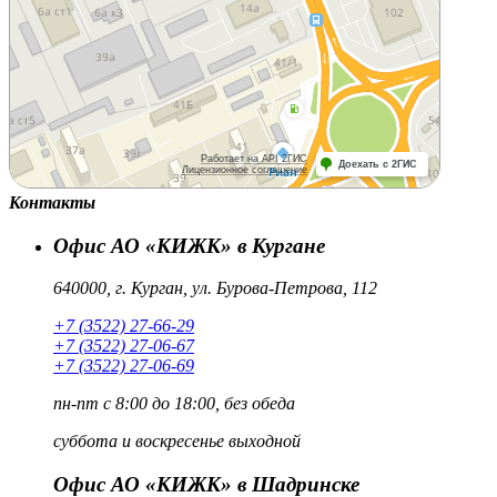
Контакты
Офис АО «КИЖК» в Кургане
640000, г. Курган, ул. Бурова-Петрова, 112
+7 (3522) 27-66-29
+7 (3522) 27-06-67
+7 (3522) 27-06-69
пн-пт
с 8:00 до 18:00, без обеда
суббота и воскресенье
выходной
Офис АО «КИЖК» в Шадринске