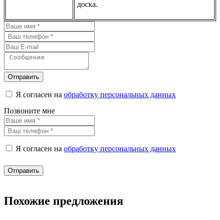
доска.
Отправить
Я согласен на
обработку персональных данных
Позвоните мне
Я согласен на
обработку персональных данных
Отправить
Похожие предложения