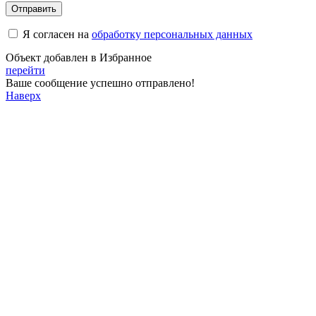
Отправить
Я согласен на
обработку персональных данных
Объект добавлен в Избранное
перейти
Ваше сообщение успешно отправлено!
Наверх