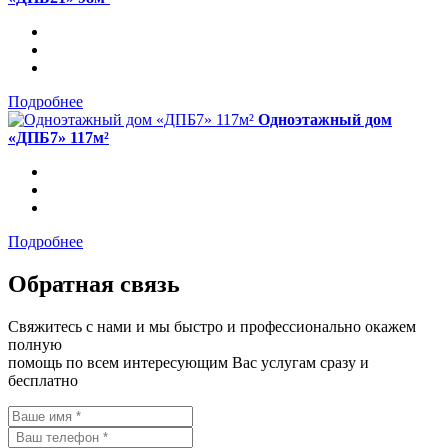
Подробнее
Одноэтажный дом
«ДПБ7» 117м²
Подробнее
Обратная связь
Свяжитесь с нами и мы быстро и профессионально окажем
полную
помощь по всем интересующим Вас услугам сразу и
бесплатно