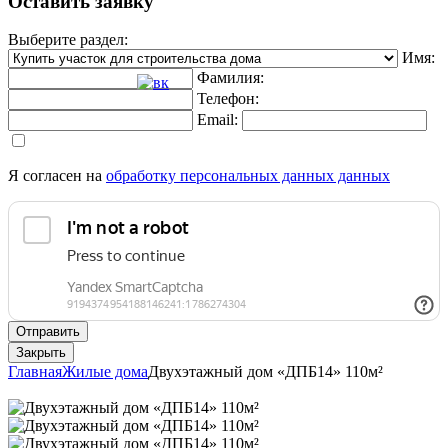
Оставить заявку
Выберите раздел:
Имя:
Фамилия:
Телефон:
Email:
Я согласен на
обработку персональных данных данных
Отправить
Закрыть
Главная
Жилые дома
Двухэтажный дом «ДПБ14» 110м²